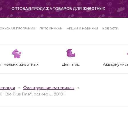
ОПТОВАЯ ПРОДАЖА ТОВАРОВ ДЛЯ ЖИВОТНЫХ
ОНУСНАЯ ПРОГРАММА
ПИТОМНИКАМ
АКЦИИ И НОВИНКИ
НОВОСТИ
я мелких животных
Для птиц
Аквариумист
ьтрация
Фильтрующие материалы
 "Bio Plus Fine", размер L, 88101