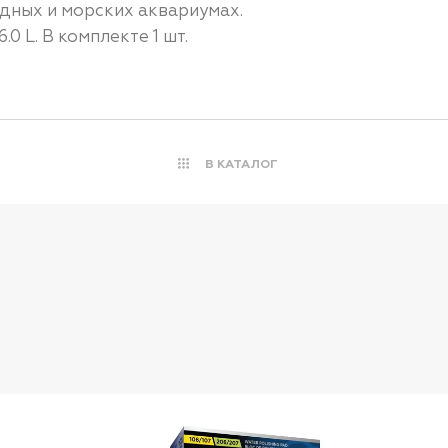
дных и морских аквариумах.
.0 L. В комплекте 1 шт.
В КАТАЛОГ