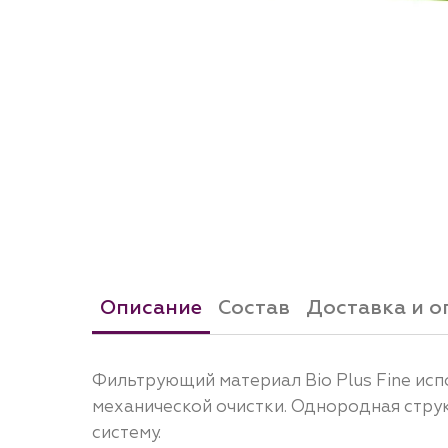
Описание
Состав
Доставка и о
Фильтрующий материал Bio Plus Fine исп
механической очистки. Однородная стру
систему.