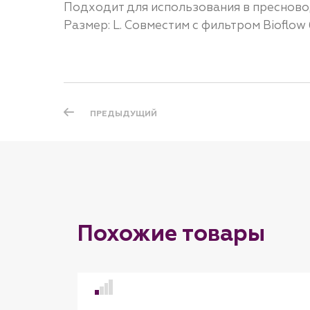
Подходит для использования в пресново
Размер: L. Совместим с фильтром Bioflow 6
ПРЕДЫДУЩИЙ
Похожие товары