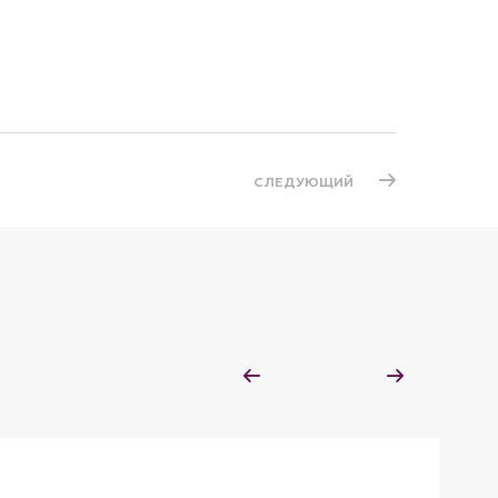
СЛЕДУЮЩИЙ