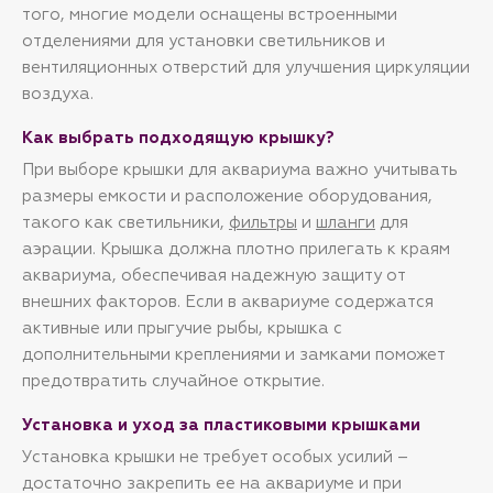
того, многие модели оснащены встроенными
отделениями для установки светильников и
вентиляционных отверстий для улучшения циркуляции
воздуха.
Как выбрать подходящую крышку?
При выборе крышки для аквариума важно учитывать
размеры емкости и расположение оборудования,
такого как светильники,
фильтры
и
шланги
для
аэрации. Крышка должна плотно прилегать к краям
аквариума, обеспечивая надежную защиту от
внешних факторов. Если в аквариуме содержатся
активные или прыгучие рыбы, крышка с
дополнительными креплениями и замками поможет
предотвратить случайное открытие.
Установка и уход за пластиковыми крышками
Установка крышки не требует особых усилий –
достаточно закрепить ее на аквариуме и при