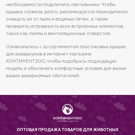
необходимости подключить светильники. Чтобы
крышка служила долго, рекомендуется периодически
очищать ее от пыли и водяных пятен, а также
проверять исправность всех встроенных элементов,
таких как лампы и вентиляционные отверстия.
Ознакомьтесь с ассортиментом пластиковых крышек
для аквариумов в интернет-магазине
КОНТИНЕНТЗОО, чтобы подобрать подходящую
модель и обеспечить комфортные условия для жизни
ваших аквариумных обитателей.
ОПТОВАЯ ПРОДАЖА ТОВАРОВ ДЛЯ ЖИВОТНЫХ