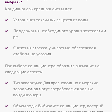
выбрать?
Кондиционеры предназначены для:
Устранения токсичных веществ из воды.
Поддержания необходимого уровня жесткости и
pH.
Снижения стресса у животных, обеспечивая
стабильные условия.
При выборе кондиционера обратите внимание на
следующие аспекты:
Тип аквариума: Для пресноводных и морских
террариумов могут потребоваться разные
кондиционеры.
Объем воды: Выбирайте кондиционер, который
соответствует размеру вашего террариума для