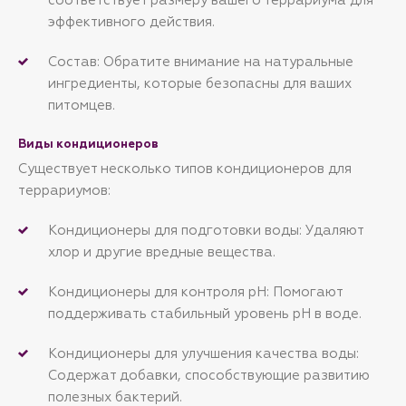
эффективного действия.
Состав: Обратите внимание на натуральные
ингредиенты, которые безопасны для ваших
питомцев.
Виды кондиционеров
Существует несколько типов кондиционеров для
террариумов:
Кондиционеры для подготовки воды: Удаляют
хлор и другие вредные вещества.
Кондиционеры для контроля pH: Помогают
поддерживать стабильный уровень pH в воде.
Кондиционеры для улучшения качества воды:
Содержат добавки, способствующие развитию
полезных бактерий.