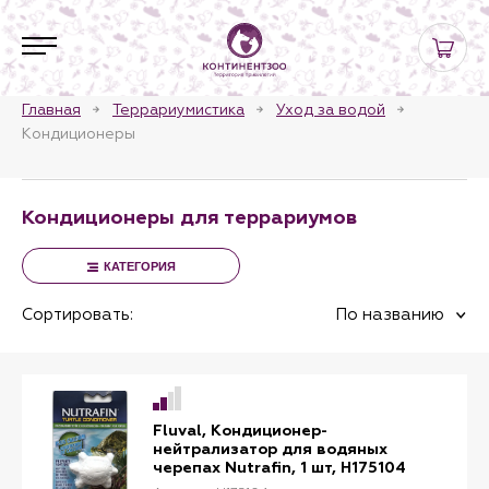
Главная
Террариумистика
Уход за водой
Кондиционеры
Кондиционеры для террариумов
КАТЕГОРИЯ
Сортировать:
По названию
Fluval, Кондиционер-
нейтрализатор для водяных
черепах Nutrafin, 1 шт, H175104