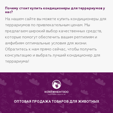
Почему стоит купить кондиционеры для террариумов у
нас?
На нашем сайте вы можете купить кондиционеры для
террариумов по привлекательным ценам. Мы
предлагаем широкий выбор качественных средств,
которые помогут обеспечить вашим рептилиям и
амфибиям оптимальные условия для жизни.
Обратитесь к нам прямо сейчас, чтобы получить
консультацию и выбрать лучший кондиционер для
террариума!
ОПТОВАЯ ПРОДАЖА ТОВАРОВ ДЛЯ ЖИВОТНЫХ