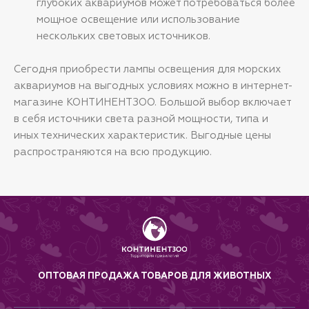
глубоких аквариумов может потребоваться более
мощное освещение или использование
нескольких световых источников.
Сегодня приобрести лампы освещения для морских
аквариумов на выгодных условиях можно в интернет-
магазине КОНТИНЕНТЗОО. Большой выбор включает
в себя источники света разной мощности, типа и
иных технических характеристик. Выгодные цены
распространяются на всю продукцию.
ОПТОВАЯ ПРОДАЖА ТОВАРОВ ДЛЯ ЖИВОТНЫХ