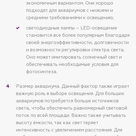
экономичным вариантом. Они хорошо
подходят для аквариумов с низкими и
средними требованиями к освещению;
светодиодные лампы – LED-освещение
становится все более популярным благодаря
своей энергоэффективности, долговечности
и возможности регулировки спектра света.
Оно может имитировать солнечный свет и
обеспечивать необходимые условия для
фотосинтеза.
Размер аквариума. Данный фактор также играет
важную роль в выборе освещения. Для больших
аквариумов потребуется больше источников
света, чтобы обеспечить равномерный световой
поток по всей площади. Важно также учитывать
высоту ёмкости, так как свет теряет
интенсивность с увеличением расстояния. Для