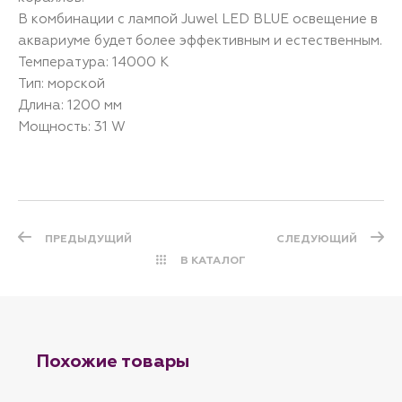
В комбинации с лампой Juwel LED BLUE освещение в
аквариуме будет более эффективным и естественным.
Температура: 14000 К
Тип: морской
Длина: 1200 мм
Мощность: 31 W
ПРЕДЫДУЩИЙ
СЛЕДУЮЩИЙ
В КАТАЛОГ
Похожие товары