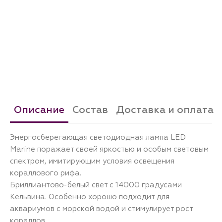
Описание
Состав
Доставка и оплата
Энергосберегающая светодиодная лампа LED
Marine поражает своей яркостью и особым световым
спектром, имитирующим условия освещения
кораллового рифа.
Бриллиантово-белый свет с 14000 градусами
Кельвина. Особенно хорошо подходит для
аквариумов с морской водой и стимулирует рост
кораллов.