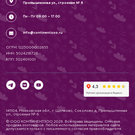
Промышленная ул., строение № 6
Пн - Пт 09:00 – 17:00
info@continentzoo.ru
ОГРН: 1225000002655
ИНН: 5024218728
КПП: 502401001
141104, Московская обл., г. Щелково, Соколово д, Промышленная
ул., строение № 6.
© ООО КОНТИНЕНТЗОО 2026. Все права защищены. Оптовая
продажа зоотоваров. Любое использование материалов сайта
допускается только с письменного согласия правообладателя.