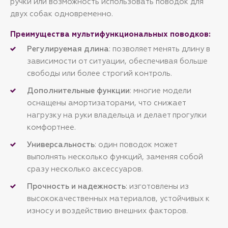
ручки или возможность использовать поводок для
двух собак одновременно.
Преимущества мультифункциональных поводков:
Регулируемая длина
: позволяет менять длину в
зависимости от ситуации, обеспечивая больше
свободы или более строгий контроль.
Дополнительные функции
: многие модели
оснащены амортизаторами, что снижает
нагрузку на руки владельца и делает прогулки
комфортнее.
Универсальность
: один поводок может
выполнять несколько функций, заменяя собой
сразу несколько аксессуаров.
Прочность и надежность
: изготовлены из
высококачественных материалов, устойчивых к
износу и воздействию внешних факторов.