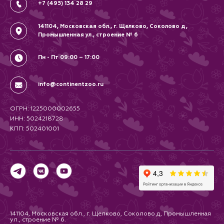
+7 (495) 134 28 29
141104, Московская обл., г. Щелково, Соколово д,
Промышленная ул., строение № 6
Пн - Пт 09:00 – 17:00
info@continentzoo.ru
ОГРН: 1225000002655
ИНН: 5024218728
КПП: 502401001
141104, Московская обл., г. Щелково, Соколово д, Промышленная
ул., строение № 6.