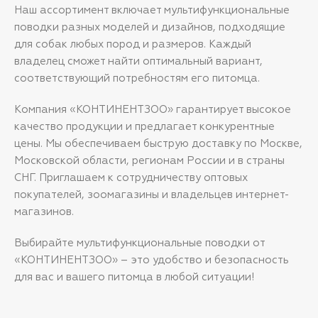
Наш ассортимент включает мультифункциональные
поводки разных моделей и дизайнов, подходящие
для собак любых пород и размеров. Каждый
владелец сможет найти оптимальный вариант,
соответствующий потребностям его питомца.
Компания «КОНТИНЕНТЗОО» гарантирует высокое
качество продукции и предлагает конкурентные
цены. Мы обеспечиваем быструю доставку по Москве,
Московской области, регионам России и в страны
СНГ. Приглашаем к сотрудничеству оптовых
покупателей, зоомагазины и владельцев интернет-
магазинов.
Выбирайте мультифункциональные поводки от
«КОНТИНЕНТЗОО» – это удобство и безопасность
для вас и вашего питомца в любой ситуации!