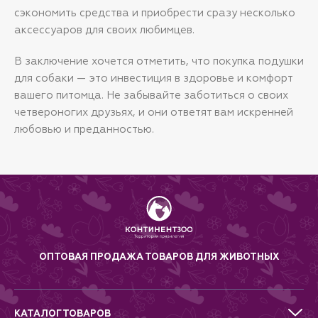
сэкономить средства и приобрести сразу несколько
аксессуаров для своих любимцев.
В заключение хочется отметить, что покупка подушки
для собаки — это инвестиция в здоровье и комфорт
вашего питомца. Не забывайте заботиться о своих
четвероногих друзьях, и они ответят вам искренней
любовью и преданностью.
ОПТОВАЯ ПРОДАЖА ТОВАРОВ ДЛЯ ЖИВОТНЫХ
КАТАЛОГ ТОВАРОВ