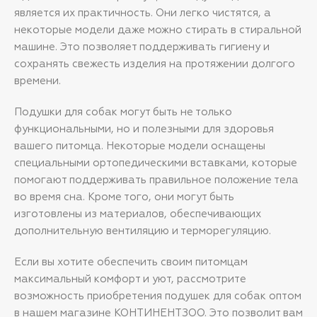
является их практичность. Они легко чистятся, а
некоторые модели даже можно стирать в стиральной
машине. Это позволяет поддерживать гигиену и
сохранять свежесть изделия на протяжении долгого
времени.
Подушки для собак могут быть не только
функциональными, но и полезными для здоровья
вашего питомца. Некоторые модели оснащены
специальными ортопедическими вставками, которые
помогают поддерживать правильное положение тела
во время сна. Кроме того, они могут быть
изготовлены из материалов, обеспечивающих
дополнительную вентиляцию и терморегуляцию.
Если вы хотите обеспечить своим питомцам
максимальный комфорт и уют, рассмотрите
возможность приобретения подушек для собак оптом
в нашем магазине КОНТИНЕНТЗОО. Это позволит вам