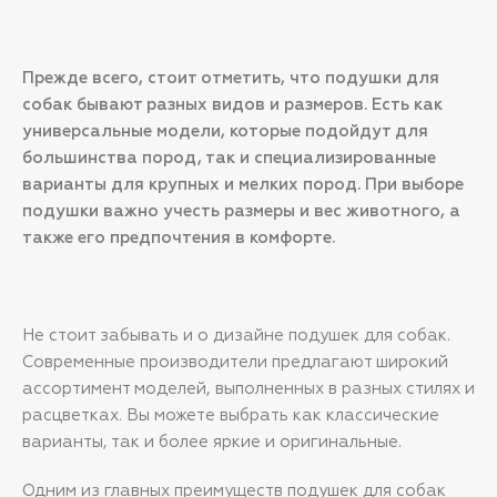
Прежде всего, стоит отметить, что подушки для
собак бывают разных видов и размеров. Есть как
универсальные модели, которые подойдут для
большинства пород, так и специализированные
варианты для крупных и мелких пород. При выборе
подушки важно учесть размеры и вес животного, а
также его предпочтения в комфорте.
Не стоит забывать и о дизайне подушек для собак.
Современные производители предлагают широкий
ассортимент моделей, выполненных в разных стилях и
расцветках. Вы можете выбрать как классические
варианты, так и более яркие и оригинальные.
Одним из главных преимуществ подушек для собак