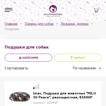
Главная
Товары для собак
Лежанки, домики
Подушки
Подушки для собак
КАТЕГОРИЯ
ФИЛЬТР
Сортировать:
По названию
Imac, Подушка для животных "MILU
50 Peace", разноцветная, 85696P
Артикул: 85696P