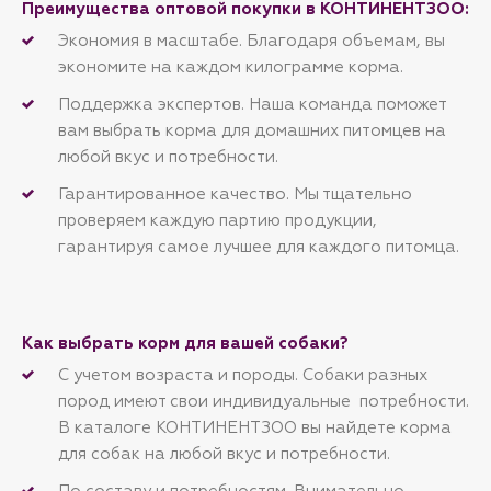
Преимущества оптовой покупки в КОНТИНЕНТЗОО:
Экономия в масштабе. Благодаря объемам, вы
экономите на каждом килограмме корма.
Поддержка экспертов. Наша команда поможет
вам выбрать корма для домашних питомцев на
любой вкус и потребности.
Гарантированное качество. Мы тщательно
проверяем каждую партию продукции,
гарантируя самое лучшее для каждого питомца.
Как выбрать корм для вашей собаки?
С учетом возраста и породы. Собаки разных
пород имеют свои индивидуальные потребности.
В каталоге КОНТИНЕНТЗОО вы найдете корма
для собак на любой вкус и потребности.
По составу и потребностям. Внимательно