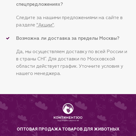
спецпредложениях?
Следите за нашими предложениями на сайте в
разделе
"Акции"
.
Возможна ли доставка за пределы Москвы?
Да, мы осуществляем доставку по всей России и
в страны СНГ. Для доставки по Московской
области действует график. Уточните условия у
нашего менеджера.
ОПТОВАЯ ПРОДАЖА ТОВАРОВ ДЛЯ ЖИВОТНЫХ