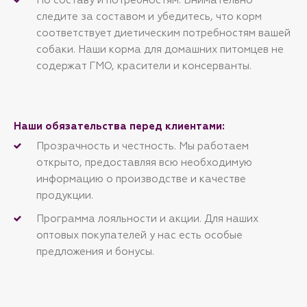
следите за составом и убедитесь, что корм
соответствует диетическим потребностям вашей
собаки. Наши корма для домашних питомцев не
содержат ГМО, красители и консерванты.
Наши обязательства перед клиентами:
Прозрачность и честность. Мы работаем
открыто, предоставляя всю необходимую
информацию о производстве и качестве
продукции.
Программа лояльности и акции. Для наших
оптовых покупателей у нас есть особые
предложения и бонусы.