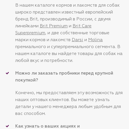
В нашем каталоге кормов и лакомств для собак
широко представлен известный европейский
бренд Brit, производимый в России, с двумя
линейками
Brit Premium
и
Brit Care
Superpremium
, и две собственные торговые
марки кормов и лакомств
Darsi
и
Molina
премиального и суперпремиального сегмента. В
нашем каталоге вы найдете товары для собак на
любой вкус и потребности.
Можно ли заказать пробники перед крупной
покупкой?
Конечно, мы предоставляем эту возможность для
наших оптовых клиентов. Вы можете узнать
детали у нашего менеджера любым удобным для
вас способом.
Как узнать о ваших акциях и