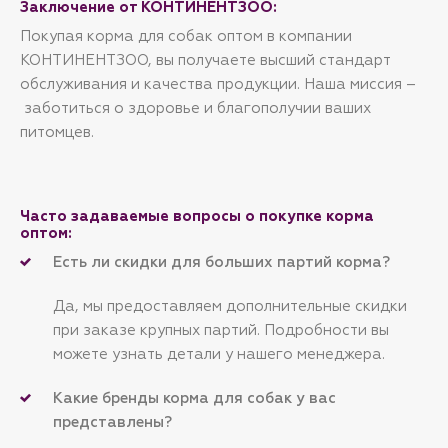
Заключение от КОНТИНЕНТЗОО:
Покупая корма для собак оптом в компании
КОНТИНЕНТЗОО, вы получаете высший стандарт
обслуживания и качества продукции. Наша миссия –
заботиться о здоровье и благополучии ваших
питомцев.
Часто задаваемые вопросы о покупке корма
оптом:
Есть ли скидки для больших партий корма?
Да, мы предоставляем дополнительные скидки
при заказе крупных партий. Подробности вы
можете узнать детали у нашего менеджера.
Какие бренды корма для собак у вас
представлены?