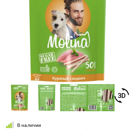
В наличии