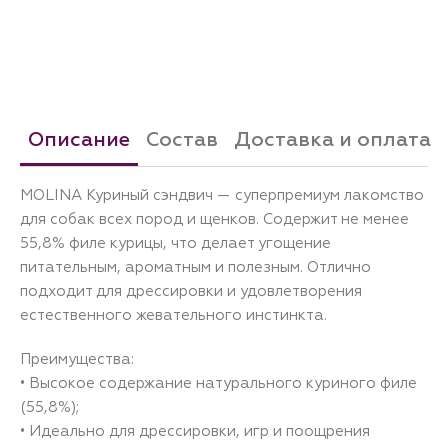
Описание
Состав
Доставка и оплата
MOLINA Куриный сэндвич — суперпремиум лакомство
для собак всех пород и щенков. Содержит не менее
55,8% филе курицы, что делает угощение
питательным, ароматным и полезным. Отлично
подходит для дрессировки и удовлетворения
естественного жевательного инстинкта.
Преимущества:
• Высокое содержание натурального куриного филе
(55,8%);
• Идеально для дрессировки, игр и поощрения