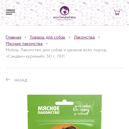
Главная
Товары для собак
Лакомства
Мясные лакомства
Molina, Лакомство для собак и щенков всех пород
«Сэндвич куриный», 50 г, 7611
НАЗАД