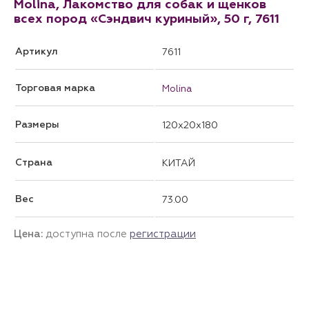
Molina, Лакомство для собак и щенков
всех пород «Сэндвич куриный», 50 г, 7611
Артикул
7611
Торговая марка
Molina
Размеры
120x20x180
Страна
КИТАЙ
Вес
73.00
Цена:
доступна после
регистрации