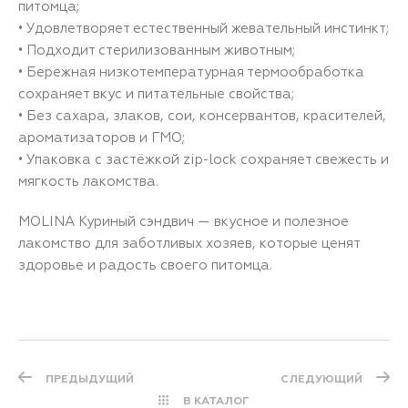
питомца;
• Удовлетворяет естественный жевательный инстинкт;
• Подходит стерилизованным животным;
• Бережная низкотемпературная термообработка
сохраняет вкус и питательные свойства;
• Без сахара, злаков, сои, консервантов, красителей,
ароматизаторов и ГМО;
• Упаковка с застёжкой zip-lock сохраняет свежесть и
мягкость лакомства.
MOLINA Куриный сэндвич — вкусное и полезное
лакомство для заботливых хозяев, которые ценят
здоровье и радость своего питомца.
ПРЕДЫДУЩИЙ
СЛЕДУЮЩИЙ
В КАТАЛОГ