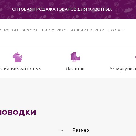
ОПТОВАЯ ПРОДАЖА ТОВАРОВ ДЛЯ ЖИВОТНЫХ
ОНУСНАЯ ПРОГРАММА
ПИТОМНИКАМ
АКЦИИ И НОВИНКИ
НОВОСТИ
я мелких животных
Для птиц
Аквариумист
поводки
Размер