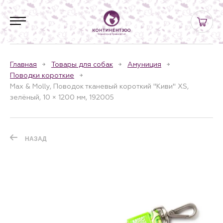
Главная
Товары для собак
Амуниция
Поводки короткие
Max & Molly, Поводок тканевый короткий "Киви" XS,
зелёный, 10 × 1200 мм, 192005
НАЗАД