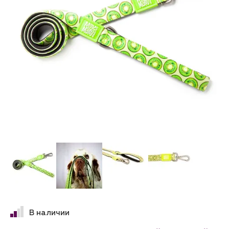
В наличии