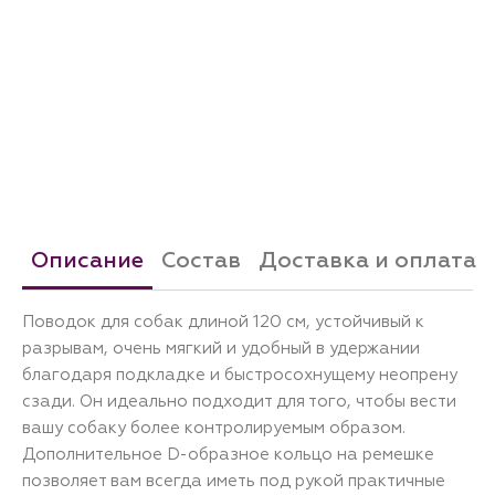
Описание
Состав
Доставка и оплата
Поводок для собак длиной 120 см, устойчивый к
разрывам, очень мягкий и удобный в удержании
благодаря подкладке и быстросохнущему неопрену
сзади. Он идеально подходит для того, чтобы вести
вашу собаку более контролируемым образом.
Дополнительное D-образное кольцо на ремешке
позволяет вам всегда иметь под рукой практичные