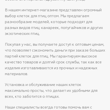
В нашем интернет-магазине представлен огромный
выбор клеток для птиц оптом. Мы предлагаем
разнообразие моделей, которые подходят для
разных видов птиц: канареек, попугайчиков и других
экзотических птиц.
Покупая у нас, вы получаете доступ к оптовым ценам,
что позволяет сэкономить деньги при заказе больших
партий клеток для птиц. Мы гарантируем высокое
качество товаров и долгий срок службы, так как все
изделия изготавливаются из прочных и надежных
материалов.
Установка и обслуживание наших клеток
максимально просты, что делает их удобными для
всех, кто заботится о птицах.
Наши специалисты всегда готовы помочь вам с