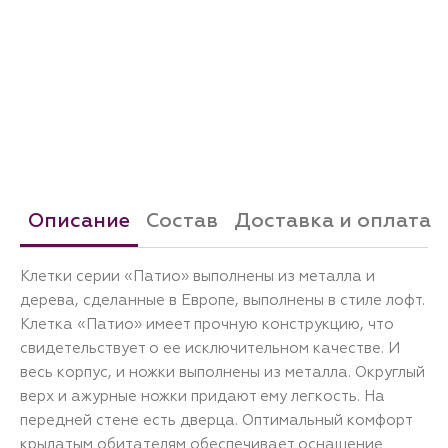
Описание
Состав
Доставка и оплата
Клетки серии «Патио» выполнены из металла и
дерева, сделанные в Европе, выполнены в стиле лофт.
Клетка «Патио» имеет прочную конструкцию, что
свидетельствует о ее исключительном качестве. И
весь корпус, и ножки выполнены из металла. Округлый
верх и ажурные ножки придают ему легкость. На
передней стене есть дверца. Оптимальный комфорт
крылатым обитателям обеспечивает оснащение