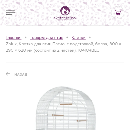
Главная
Товары для птиц
Клетки
Zolux, Клетка для птиц Патио, с подставкой, белая, 800 ×
290 × 620 мм (состоит из 2 частей), 104184BLC
НАЗАД