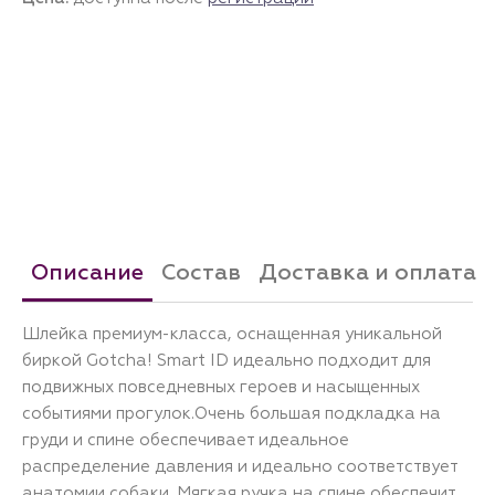
Описание
Состав
Доставка и оплата
Шлейка премиум-класса, оснащенная уникальной
биркой Gotcha! Smart ID идеально подходит для
подвижных повседневных героев и насыщенных
событиями прогулок.Очень большая подкладка на
груди и спине обеспечивает идеальное
распределение давления и идеально соответствует
анатомии собаки. Мягкая ручка на спине обеспечит