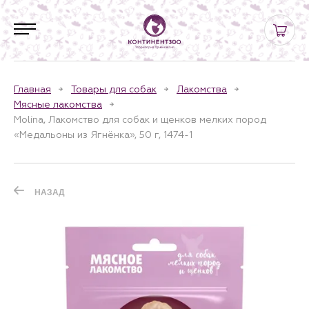
Главная
Товары для собак
Лакомства
Мясные лакомства
Molina, Лакомство для собак и щенков мелких пород
«Медальоны из Ягнёнка», 50 г, 1474-1
НАЗАД