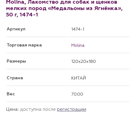
Molina, Лакомство для собак и щенков
мелких пород «Медальоны из Ягнёнка»,
50 г, 1474-1
Артикул
1474-1
Торговая марка
Molina
Размеры
120x20x180
Страна
КИТАЙ
Вес
70.00
Цена:
доступна после
регистрации