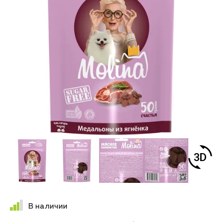
В наличии