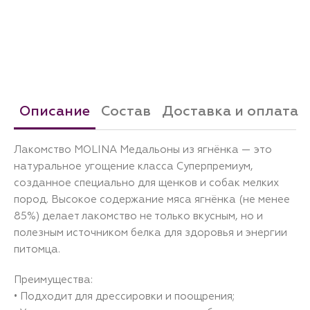
Описание
Состав
Доставка и оплата
Лакомство MOLINA Медальоны из ягнёнка — это
натуральное угощение класса Суперпремиум,
созданное специально для щенков и собак мелких
пород. Высокое содержание мяса ягнёнка (не менее
85%) делает лакомство не только вкусным, но и
полезным источником белка для здоровья и энергии
питомца.
Преимущества:
• Подходит для дрессировки и поощрения;