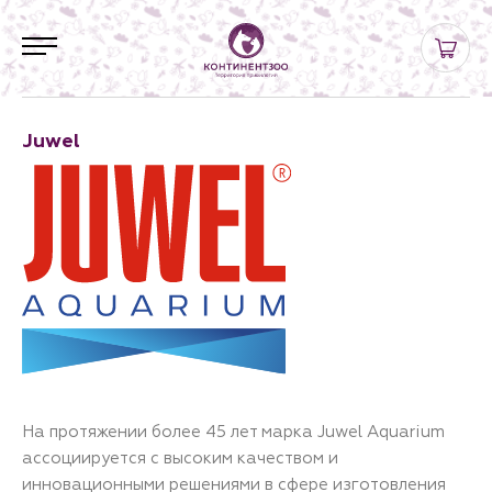
Juwel
На протяжении более 45 лет марка Juwel Aquarium
ассоциируется с высоким качеством и
инновационными решениями в сфере изготовления