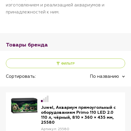
изготовлением и реализацией аквариумов и
принадлежностей к ним.
Товары бренда
ФИЛЬТР
Сортировать:
По названию
Juwel, Аквариум прямоугольный с
оборудованием Primo 110 LED 2.0
110 л, чёрный, 810 × 360 × 435 мм,
25580
Артикул: 25580