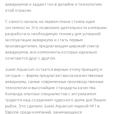
аквариумов и задает тон в дизайне и технологиях
этой отрасли.
С самого начала на первом плане стояла идея
системности. Это позволило деятельности компании
разработать необходимую технику для успешной
эксплуатации аквариума и стать первым
производителем, предлагающим широкий спектр
аквариумов, все компоненты которых идеально
сочетаются друг с другом.
Juwel Aquarium остается верным этому принципу и
сегодня — фирма предлагает высококачественные
аквариумы, самые современные производственные
технологии и высочайшие стандарты качества.
Команда опытных специалистов с энтузиазмом
трудится над созданием чудесного дома для Ваших
рыбок. Это сделало Juwel Aquarium маркой № 1 в
Европе среди компаний, занимающихся