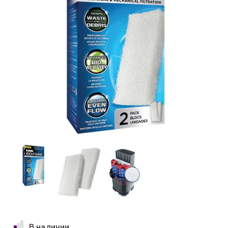
В наличии