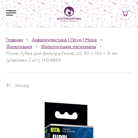
Главная
Аквариумистика | Пруд | Море
Фильтрация
Фильтрующие материалы
Fluval, Губка для фильтра Fluval, U2, 60 × 130 × 15 мм
(упаковка 2 шт.), H104869
НАЗАД