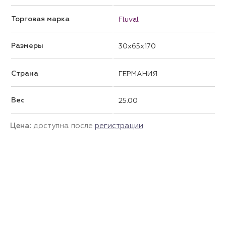
Торговая марка
Fluval
Размеры
30x65x170
Страна
ГЕРМАНИЯ
Вес
25.00
Цена:
доступна после
регистрации