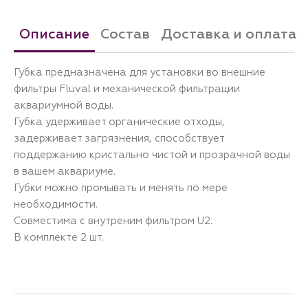
Описание
Состав
Доставка и оплата
Губка предназначена для установки во внешние
фильтры Fluval и механической фильтрации
аквариумной воды.
Губка удерживает органические отходы,
задерживает загрязнения, способствует
поддержанию кристально чистой и прозрачной воды
в вашем аквариуме.
Губки можно промывать и менять по мере
необходимости.
Совместима с внутреним фильтром U2.
В комплекте 2 шт.