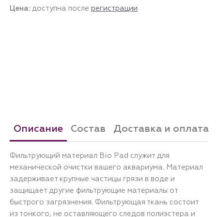
Цена:
доступна после
регистрации
Описание
Состав
Доставка и оплата
Фильтрующий материал Bio Pad служит для
механической очистки вашего аквариума. Материал
задерживает крупные частицы грязи в воде и
защищает другие фильтрующие материалы от
быстрого загрязнения. Фильтрующая ткань состоит
из тонкого, не оставляющего следов полиэстера и