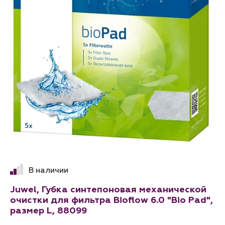
В наличии
Juwel, Губка синтепоновая механической
очистки для фильтра Bioflow 6.0 "Bio Pad",
размер L, 88099