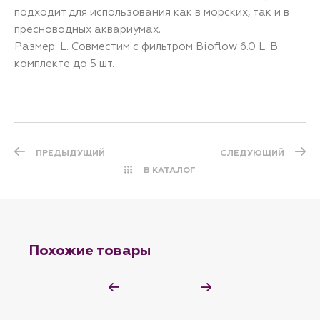
подходит для использования как в морских, так и в
пресноводных аквариумах.
Размер: L. Совместим с фильтром Bioflow 6.0 L. В
комплекте до 5 шт.
ПРЕДЫДУЩИЙ
СЛЕДУЮЩИЙ
В КАТАЛОГ
Похожие товары