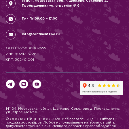
141104, Московская обл., г. Щелково, Соколово д,
Промышленная ул., строение № 6
Пн - Пт 09:00 – 17:00
info@continentzoo.ru
ОГРН: 1225000002655
ИНН: 5024218728
КПП: 502401001
141104, Московская обл., г. Щелково, Соколово д, Промышленная
ул., строение № 6.
© ООО КОНТИНЕНТЗОО 2026. Все права защищены. Оптовая
продажа зоотоваров. Любое использование материалов сайта
допускается только с письменного согласия правообладателя.