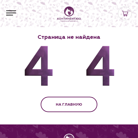
Страница не найдена
НА ГЛАВНУЮ