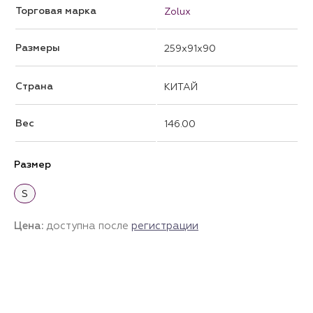
Торговая марка
Zolux
Размеры
259x91x90
Страна
КИТАЙ
Вес
146.00
Размер
S
Цена:
доступна после
регистрации