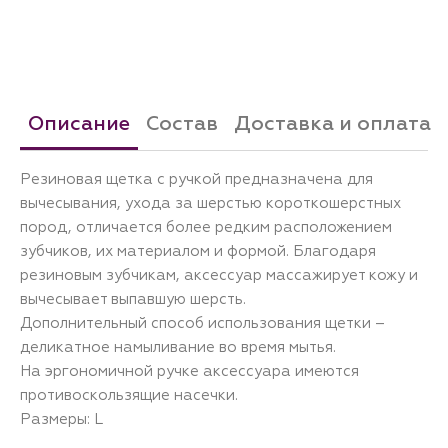
Описание
Состав
Доставка и оплата
Резиновая щетка с ручкой предназначена для
вычесывания, ухода за шерстью короткошерстных
пород, отличается более редким расположением
зубчиков, их материалом и формой. Благодаря
резиновым зубчикам, аксессуар массажирует кожу и
вычесывает выпавшую шерсть.
Дополнительный способ использования щетки –
деликатное намыливание во время мытья.
На эргономичной ручке аксессуара имеются
противоскользящие насечки.
Размеры: L