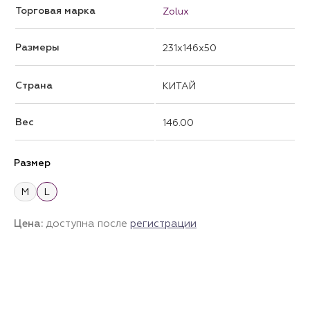
Торговая марка
Zolux
Размеры
231x146x50
Страна
КИТАЙ
Вес
146.00
Размер
M
L
Цена:
доступна после
регистрации