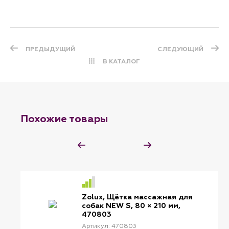
ПРЕДЫДУЩИЙ
СЛЕДУЮЩИЙ
В КАТАЛОГ
Похожие товары
Zolux, Щётка массажная для
собак NEW S, 80 × 210 мм,
470803
Артикул: 470803