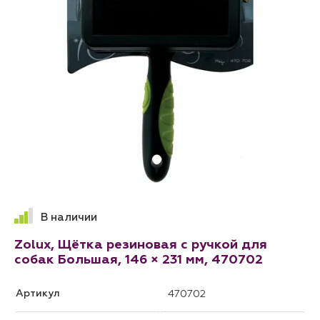
В наличии
Zolux, Щётка резиновая с ручкой для
собак Большая, 146 × 231 мм, 470702
Артикул
470702