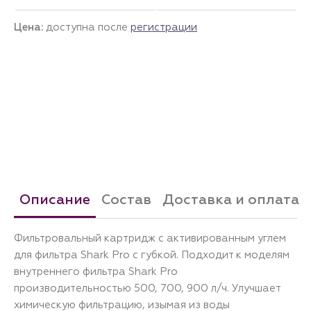
Цена:
доступна после
регистрации
Описание
Состав
Доставка и оплата
Фильтровальный картридж с активированным углем
для фильтра Shark Pro с губкой. Подходит к моделям
внутреннего фильтра Shark Pro
производительностью 500, 700, 900 л/ч. Улучшает
химическую фильтрацию, изымая из воды