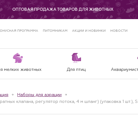
ОПТОВАЯ ПРОДАЖА ТОВАРОВ ДЛЯ ЖИВОТНЫХ
ОНУСНАЯ ПРОГРАММА
ПИТОМНИКАМ
АКЦИИ И НОВИНКИ
НОВОСТИ
я мелких животных
Для птиц
Аквариумист
ация
Наборы для аэрации
атных клапана, регулятор потока, 4 м шланг) (упаковка 1 шт.), 