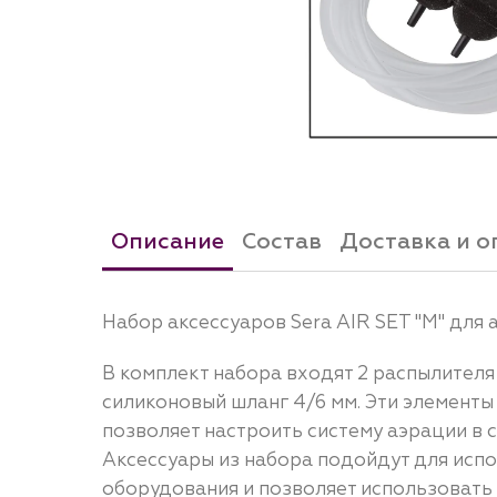
Описание
Состав
Доставка и о
Набор аксессуаров Sera AIR SET "M" для
В комплект набора входят 2 распылителя 
силиконовый шланг 4/6 мм. Эти элемент
позволяет настроить систему аэрации в 
Аксессуары из набора подойдут для исп
оборудования и позволяет использовать