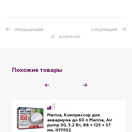
ПРЕДЫДУЩИЙ
СЛЕДУЮЩИЙ
В КАТАЛОГ
Похожие товары
Marina, Компрессор для
аквариума до 60 л Marina, Air
pump 50, 3.2 Вт, 88 × 125 × 57
мм, H111102