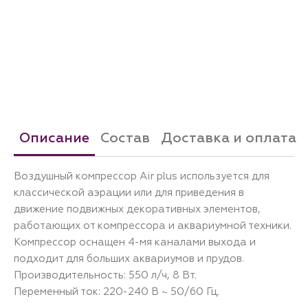
Описание
Состав
Доставка и оплата
Воздушный компрессор Air plus используется для
классической аэрации или для приведения в
движение подвижных декоративных элементов,
работающих от компрессора и аквариумной техники.
Компрессор оснащен 4-мя каналами выхода и
подходит для больших аквариумов и прудов.
Производительность: 550 л/ч, 8 Вт.
Переменный ток: 220-240 В ~ 50/60 Гц.