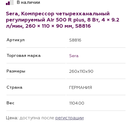
В наличии
Sera, Компрессор четырехканальный
регулируемый Air 500 R plus, 8 Вт, 4 × 9.2
л/мин, 260 × 110 × 90 мм, S8816
Артикул
S8816
Торговая марка
Sera
Размеры
260x110x90
Страна
ГЕРМАНИЯ
Вес
1104.00
Цена:
доступна после
регистрации