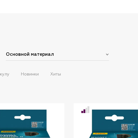
Основной материал
кулу
Новинки
Хиты