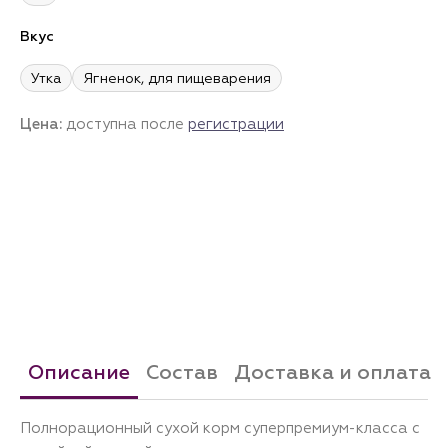
Вкус
Утка
Ягненок, для пищеварения
Цена:
доступна после
регистрации
Описание
Состав
Доставка и оплата
Полнорационный сухой корм суперпремиум-класса с