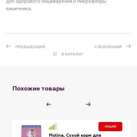
для здорового пищеварения и микрофлоры
кишечника.
ПРЕДЫДУЩИЙ
СЛЕДУЮЩИЙ
В КАТАЛОГ
Похожие товары
АКЦИЯ
Molina, Сухой корм для