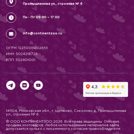
Промышленная ул., строение № 6
Пн - Пт 09:00 – 17:00
info@continentzoo.ru
ОГРН: 1225000002655
ИНН: 5024218728
КПП: 502401001
141104, Московская обл., г. Щелково, Соколово д, Промышленная
ул., строение № 6.
© ООО КОНТИНЕНТЗОО 2026. Все права защищены. Оптовая
продажа зоотоваров. Любое использование материалов сайта
допускается только с письменного согласия правообладателя.