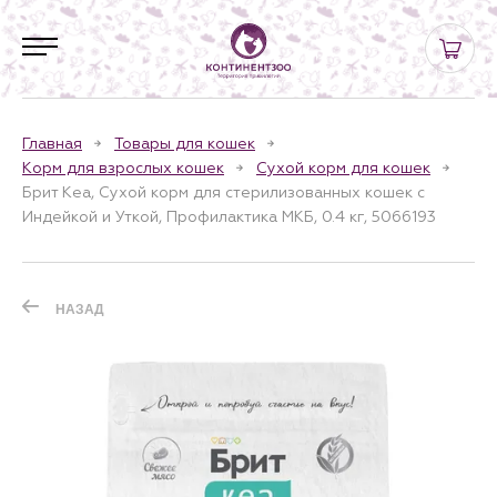
Главная
Товары для кошек
Корм для взрослых кошек
Сухой корм для кошек
Брит Кеа, Сухой корм для стерилизованных кошек с
Индейкой и Уткой, Профилактика МКБ, 0.4 кг, 5066193
НАЗАД