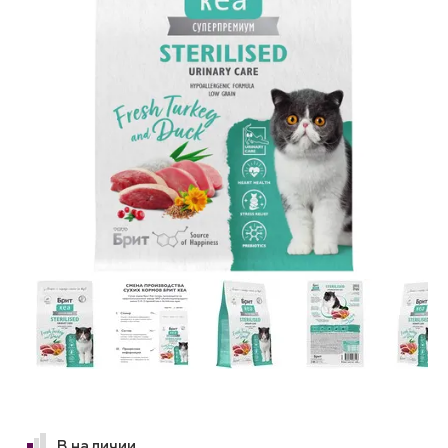
В наличии