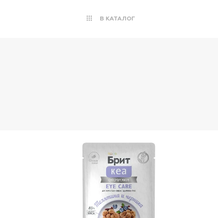
В КАТАЛОГ