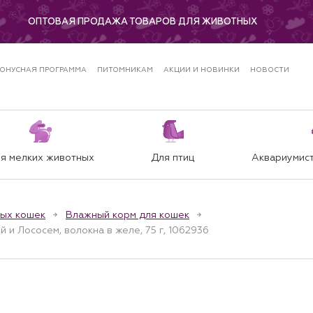
ОПТОВАЯ ПРОДАЖА ТОВАРОВ ДЛЯ ЖИВОТНЫХ
ОНУСНАЯ ПРОГРАММА
ПИТОМНИКАМ
АКЦИИ И НОВИНКИ
НОВОСТИ
я мелких животных
Для птиц
Аквариумист
лых кошек
Влажный корм для кошек
 и Лососем, волокна в желе, 75 г, 1062936