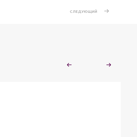
СЛЕДУЮЩИЙ