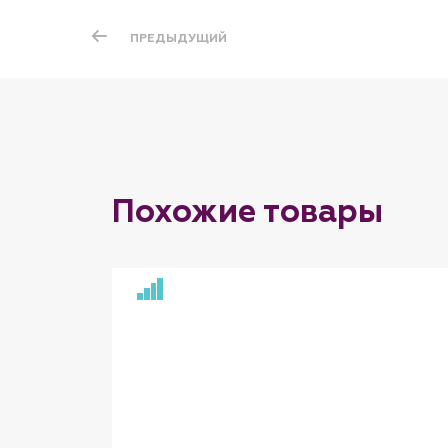
ПРЕДЫДУЩИЙ
Похожие товары