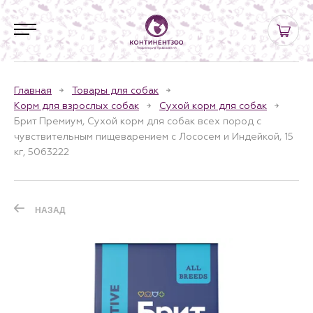
Главная
Товары для собак
Корм для взрослых собак
Сухой корм для собак
Брит Премиум, Сухой корм для собак всех пород с
чувствительным пищеварением с Лососем и Индейкой, 15
кг, 5063222
НАЗАД