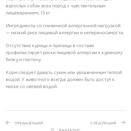
взрослых собак всех пород с чувствительным
пищеварением, 15 кг
Ингредиенты со сниженной аллергенной нагрузкой
— низкий риск пищевой аллергии и непереносимости.
Отсутствие курицы и пшеницы в составе
профилактирует риски пищевой аллергии к куриному
белку и глютену.
Корм следует давать сухим или увлажненным теплой
водой. У животного всегда должен быть доступ к
миске со свежей водой.
ПРЕДЫДУЩИЙ
СЛЕДУЮЩИЙ
В КАТАЛОГ