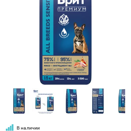
В наличии