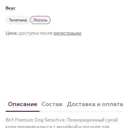
Вкус
Телятина
Лосось
Цена:
доступна после
регистрации
Описание
Состав
Доставка и оплата
Brit Premium Dog Sensitive. Полнорационный сухой
корм премиум-класса с индейкой и лососем для