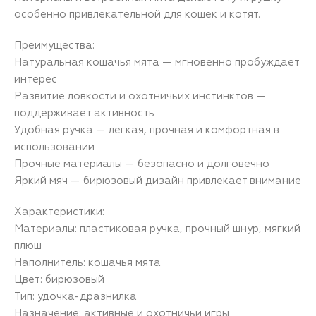
особенно привлекательной для кошек и котят.
Преимущества:
Натуральная кошачья мята — мгновенно пробуждает
интерес
Развитие ловкости и охотничьих инстинктов —
поддерживает активность
Удобная ручка — легкая, прочная и комфортная в
использовании
Прочные материалы — безопасно и долговечно
Яркий мяч — бирюзовый дизайн привлекает внимание
Характеристики:
Материалы: пластиковая ручка, прочный шнур, мягкий
плюш
Наполнитель: кошачья мята
Цвет: бирюзовый
Тип: удочка-дразнилка
Назначение: активные и охотничьи игры