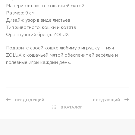
Материал: плюш с кошачьей мятой
Размер: 9 см
Дизайн: узор в виде листьев
Тип животного: кошки и котята
Французский бренд: ZOLUX
Подарите своей кошке любимую игрушку — мяч
ZOLUX с кошачьей мятой обеспечит ей весёлые и
полезные игры каждый день.
ПРЕДЫДУЩИЙ
СЛЕДУЮЩИЙ
В КАТАЛОГ