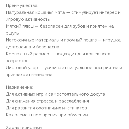
Преимущества:
Натуральная кошачья мята — стимулирует интерес и
игровую активность
Мягкий плюш — безопасен для зубов и приятен на
ощупь
Нетоксичные материалы и прочный пошив — игрушка
долговечна и безопасна
Компактный размер — подходит для кошек всех
возрастов
Листовой узор — усиливает визуальное восприятие и
привлекает внимание
Назначение:
Для активных игр и самостоятельного досуга
Для снижения стресса и расслабления
Для развития охотничьих инстинктов
Как элемент поощрения при обучении
Характеристики: