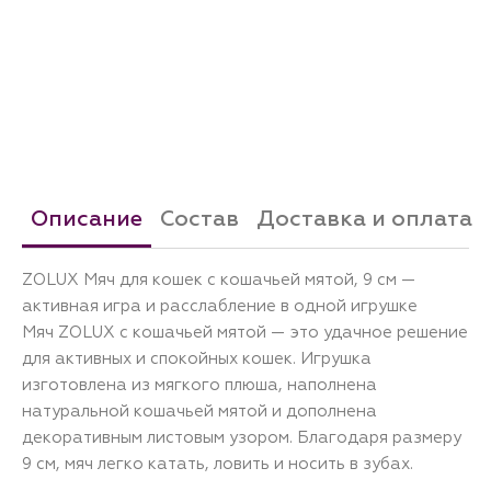
Описание
Состав
Доставка и оплата
ZOLUX Мяч для кошек с кошачьей мятой, 9 см —
активная игра и расслабление в одной игрушке
Мяч ZOLUX с кошачьей мятой — это удачное решение
для активных и спокойных кошек. Игрушка
изготовлена из мягкого плюша, наполнена
натуральной кошачьей мятой и дополнена
декоративным листовым узором. Благодаря размеру
9 см, мяч легко катать, ловить и носить в зубах.