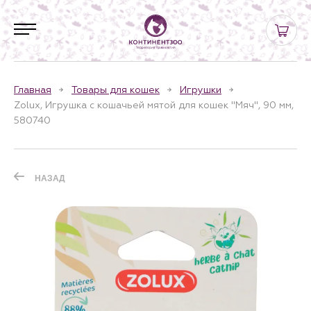
Главная
Товары для кошек
Игрушки
Zolux, Игрушка с кошачьей мятой для кошек "Мяч", 90 мм,
580740
НАЗАД