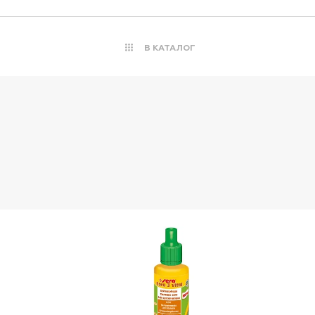
В КАТАЛОГ