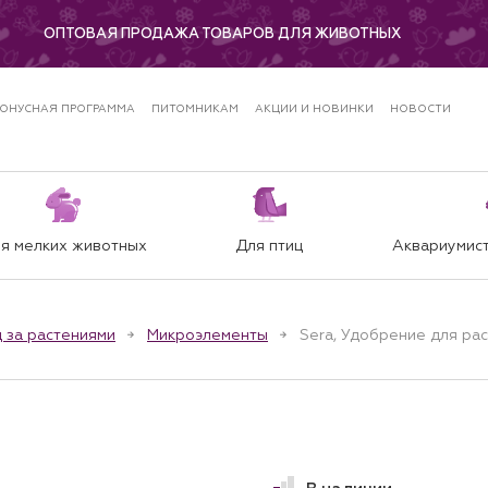
ОПТОВАЯ ПРОДАЖА ТОВАРОВ ДЛЯ ЖИВОТНЫХ
ОНУСНАЯ ПРОГРАММА
ПИТОМНИКАМ
АКЦИИ И НОВИНКИ
НОВОСТИ
я мелких животных
Для птиц
Аквариумист
 за растениями
Микроэлементы
Sera, Удобрение для рас