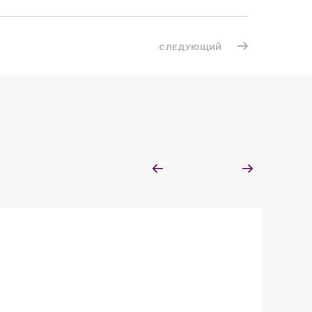
СЛЕДУЮЩИЙ