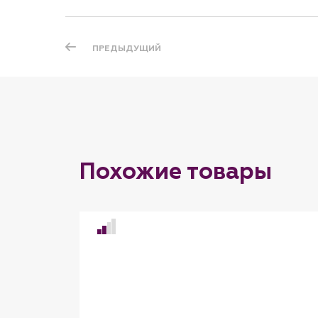
ПРЕДЫДУЩИЙ
Похожие товары