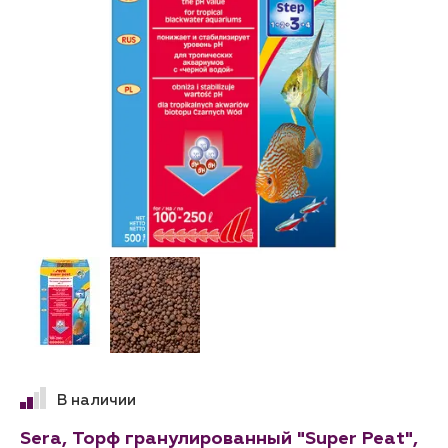
В наличии
Sera, Торф гранулированный "Super Peat",