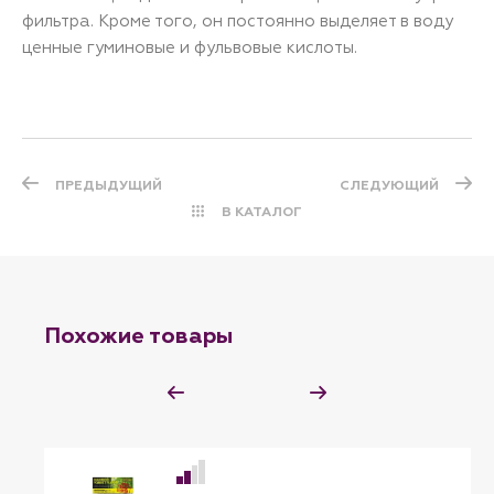
фильтра. Кроме того, он постоянно выделяет в воду
ценные гуминовые и фульвовые кислоты.
ПРЕДЫДУЩИЙ
СЛЕДУЮЩИЙ
В КАТАЛОГ
Похожие товары