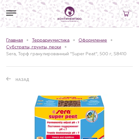
Главная
Террариумистика
Оформление
Субстраты, грунты, пески
Sera, Торф гранулированный "Super Peat", 500 г, S8410
НАЗАД