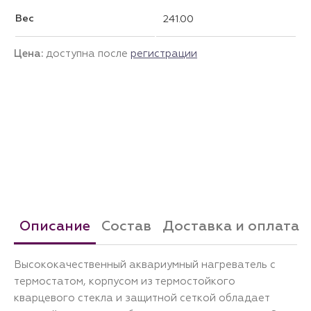
Вес
241.00
Цена:
доступна после
регистрации
Описание
Состав
Доставка и оплата
Высококачественный аквариумный нагреватель с
термостатом, корпусом из термостойкого
кварцевого стекла и защитной сеткой обладает