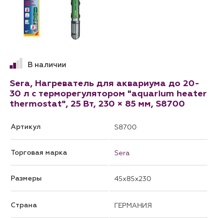
В наличии
Sera, Нагреватель для аквариума до 20-
30 л с терморегулятором "aquarium heater
thermostat", 25 Вт, 230 × 85 мм, S8700
Артикул
S8700
Торговая марка
Sera
Размеры
45x85x230
Страна
ГЕРМАНИЯ