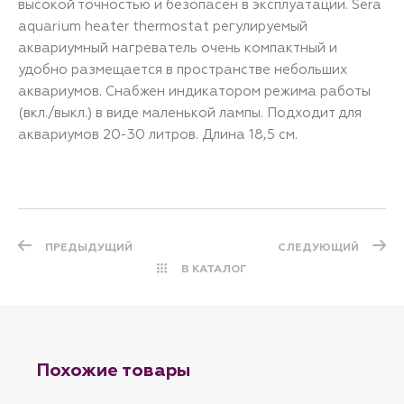
высокой точностью и безопасен в эксплуатации. Sera
aquarium heater thermostat регулируемый
аквариумный нагреватель очень компактный и
удобно размещается в пространстве небольших
аквариумов. Снабжен индикатором режима работы
(вкл./выкл.) в виде маленькой лампы. Подходит для
аквариумов 20-30 литров. Длина 18,5 см.
ПРЕДЫДУЩИЙ
СЛЕДУЮЩИЙ
В КАТАЛОГ
Похожие товары