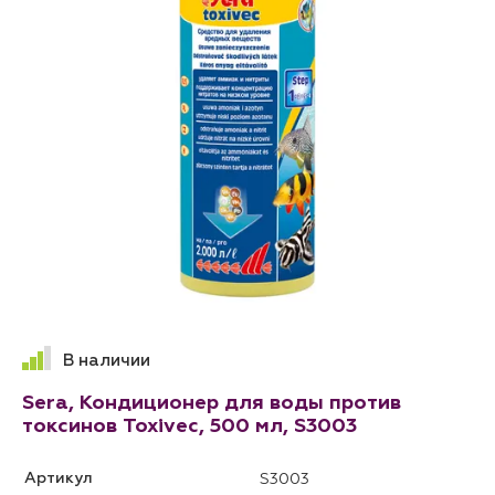
В наличии
Sera, Кондиционер для воды против
токсинов Toxivec, 500 мл, S3003
Артикул
S3003