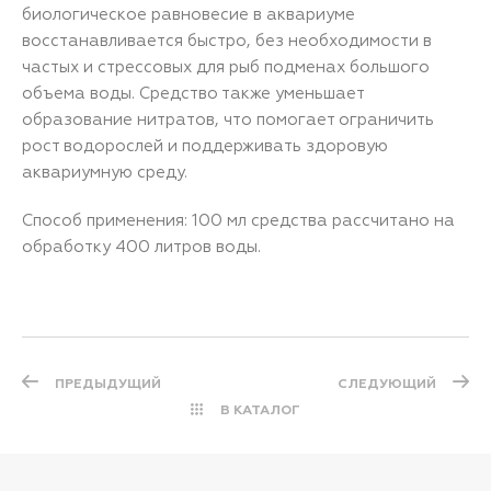
биологическое равновесие в аквариуме
восстанавливается быстро, без необходимости в
частых и стрессовых для рыб подменах большого
объема воды. Средство также уменьшает
образование нитратов, что помогает ограничить
рост водорослей и поддерживать здоровую
аквариумную среду.
Способ применения: 100 мл средства рассчитано на
обработку 400 литров воды.
ПРЕДЫДУЩИЙ
СЛЕДУЮЩИЙ
В КАТАЛОГ