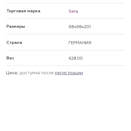
Торговая марка
Sera
Размеры
68x68x201
Страна
ГЕРМАНИЯ
Вес
628.00
Цена:
доступна после
регистрации