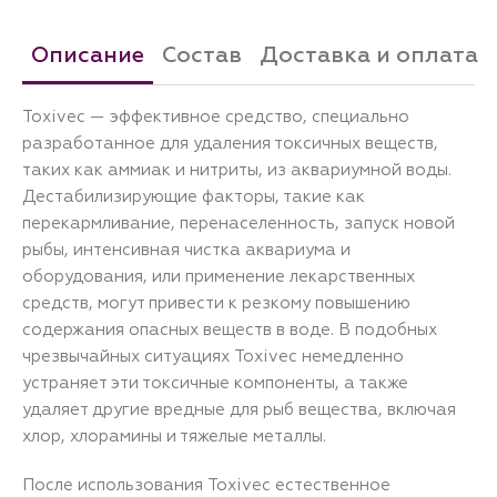
Описание
Состав
Доставка и оплата
Toxivec — эффективное средство, специально
разработанное для удаления токсичных веществ,
таких как аммиак и нитриты, из аквариумной воды.
Дестабилизирующие факторы, такие как
перекармливание, перенаселенность, запуск новой
рыбы, интенсивная чистка аквариума и
оборудования, или применение лекарственных
средств, могут привести к резкому повышению
содержания опасных веществ в воде. В подобных
чрезвычайных ситуациях Toxivec немедленно
устраняет эти токсичные компоненты, а также
удаляет другие вредные для рыб вещества, включая
хлор, хлорамины и тяжелые металлы.
После использования Toxivec естественное