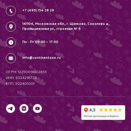
Соглашение
+7 (495) 134 28 29
141104, Московская обл., г. Щелково, Соколово д,
Промышленная ул., строение № 6
Пн - Пт 09:00 – 17:00
info@continentzoo.ru
ОГРН: 1225000002655
ИНН: 5024218728
КПП: 502401001