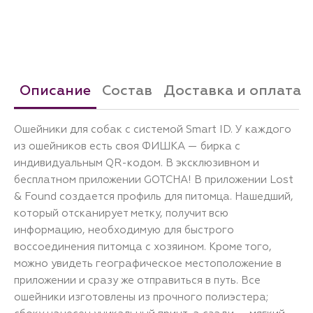
Описание
Состав
Доставка и оплата
Ошейники для собак с системой Smart ID. У каждого
из ошейников есть своя ФИШКА — бирка с
индивидуальным QR-кодом. В эксклюзивном и
бесплатном приложении GOTCHA! В приложении Lost
& Found создается профиль для питомца. Нашедший,
который отсканирует метку, получит всю
информацию, необходимую для быстрого
воссоединения питомца с хозяином. Кроме того,
можно увидеть географическое местоположение в
приложении и сразу же отправиться в путь. Все
ошейники изготовлены из прочного полиэстера;