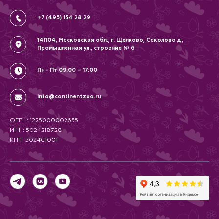
Соглашение
+7 (495) 134 28 29
141104, Московская обл., г. Щелково, Соколово д,
Промышленная ул., строение № 6
Пн - Пт 09:00 – 17:00
info@continentzoo.ru
ОГРН: 1225000002655
ИНН: 5024218728
КПП: 502401001