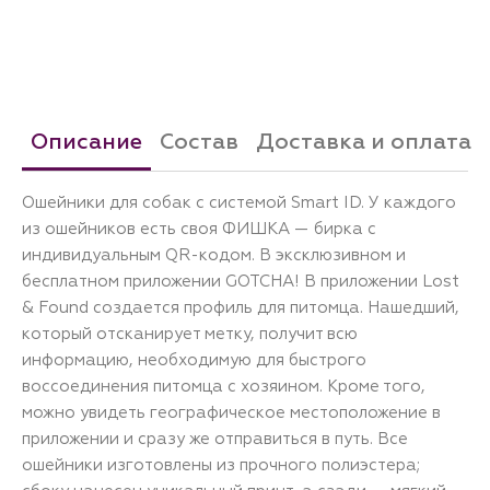
Описание
Состав
Доставка и оплата
Ошейники для собак с системой Smart ID. У каждого
из ошейников есть своя ФИШКА — бирка с
индивидуальным QR-кодом. В эксклюзивном и
бесплатном приложении GOTCHA! В приложении Lost
& Found создается профиль для питомца. Нашедший,
который отсканирует метку, получит всю
информацию, необходимую для быстрого
воссоединения питомца с хозяином. Кроме того,
можно увидеть географическое местоположение в
приложении и сразу же отправиться в путь. Все
ошейники изготовлены из прочного полиэстера;