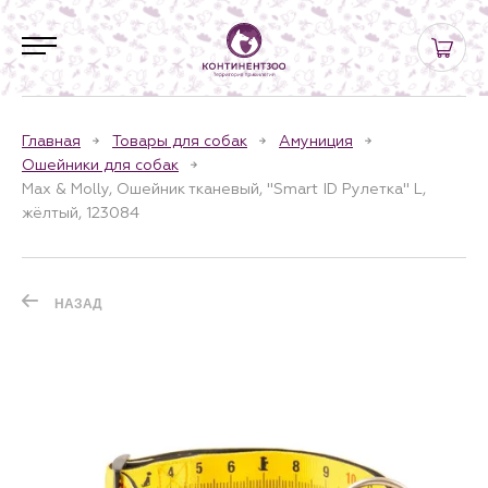
Главная
Товары для собак
Амуниция
Ошейники для собак
Max & Molly, Ошейник тканевый, "Smart ID Рулетка" L,
жёлтый, 123084
НАЗАД