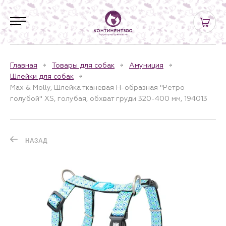
Главная
Товары для собак
Амуниция
Шлейки для собак
Max & Molly, Шлейка тканевая H-образная "Ретро
голубой" XS, голубая, обхват груди 320-400 мм, 194013
НАЗАД