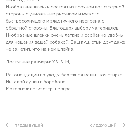
H-образные шлейки состоят из прочной полиэфирной
стороны с уникальным рисунком и мягкого,
быстросохнущего и эластичного неопрена с
обратной стороны. Благодаря выбору материалов,
H-образные шлейки очень легкие и особенно удобны
для ношения вашей собакой. Ваш пушистый друг даже
не заметит, что на нем шлейка.
Доступные размеры: XS, S, M, L
Рекомендации по уходу: бережная машинная стирка.
Никакой сушки в барабане.
Материал: полиэстер, неопрен.
ПРЕДЫДУЩИЙ
СЛЕДУЮЩИЙ