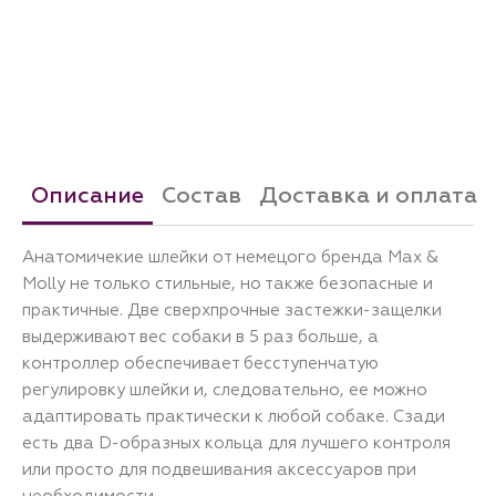
Описание
Состав
Доставка и оплата
Анатомичекие шлейки от немецого бренда Max &
Molly не только стильные, но также безопасные и
практичные. Две сверхпрочные застежки-защелки
выдерживают вес собаки в 5 раз больше, а
контроллер обеспечивает бесступенчатую
регулировку шлейки и, следовательно, ее можно
адаптировать практически к любой собаке. Сзади
есть два D-образных кольца для лучшего контроля
или просто для подвешивания аксессуаров при
необходимости.