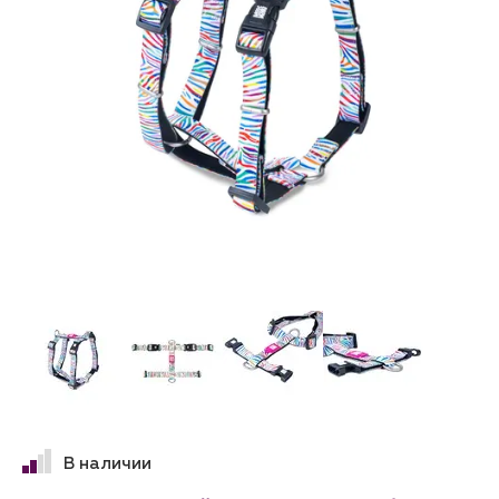
В наличии