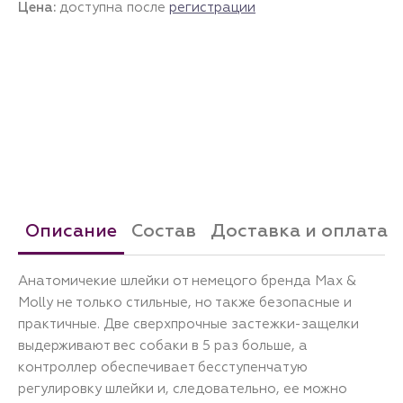
Цена:
доступна после
регистрации
Описание
Состав
Доставка и оплата
Анатомичекие шлейки от немецого бренда Max &
Molly не только стильные, но также безопасные и
практичные. Две сверхпрочные застежки-защелки
выдерживают вес собаки в 5 раз больше, а
контроллер обеспечивает бесступенчатую
регулировку шлейки и, следовательно, ее можно