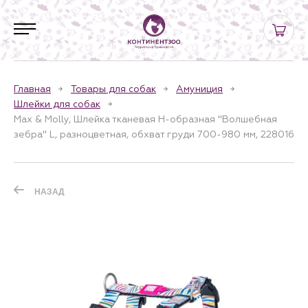
Главная
Товары для собак
Амуниция
Шлейки для собак
Max & Molly, Шлейка тканевая H-образная "Волшебная
зебра" L, разноцветная, обхват груди 700-980 мм, 228016
НАЗАД