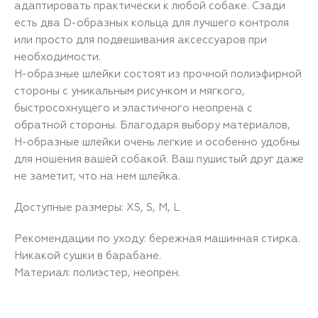
адаптировать практически к любой собаке. Сзади
есть два D-образных кольца для лучшего контроля
или просто для подвешивания аксессуаров при
необходимости.
H-образные шлейки состоят из прочной полиэфирной
стороны с уникальным рисунком и мягкого,
быстросохнущего и эластичного неопрена с
обратной стороны. Благодаря выбору материалов,
H-образные шлейки очень легкие и особенно удобны
для ношения вашей собакой. Ваш пушистый друг даже
не заметит, что на нем шлейка.
Доступные размеры: XS, S, M, L
Рекомендации по уходу: бережная машинная стирка.
Никакой сушки в барабане.
Материал: полиэстер, неопрен.