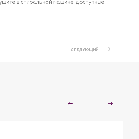
ушите в стиральной машине. доступные
СЛЕДУЮЩИЙ