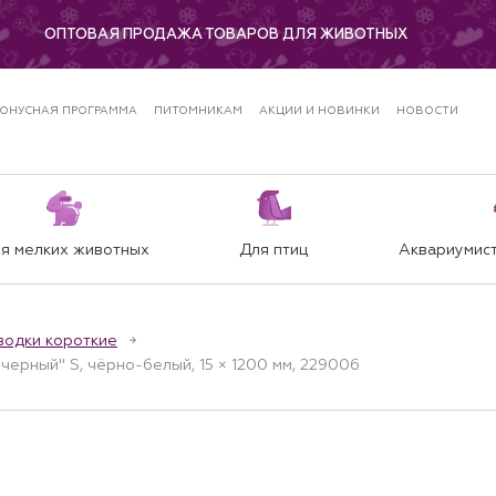
ОПТОВАЯ ПРОДАЖА ТОВАРОВ ДЛЯ ЖИВОТНЫХ
ОНУСНАЯ ПРОГРАММА
ПИТОМНИКАМ
АКЦИИ И НОВИНКИ
НОВОСТИ
я мелких животных
Для птиц
Аквариумист
водки короткие
черный" S, чёрно-белый, 15 × 1200 мм, 229006