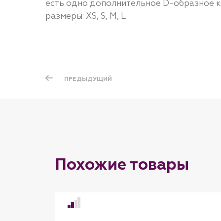
есть одно дополнительное D-образное ко
размеры: XS, S, M, L
ПРЕДЫДУЩИЙ
Похожие товары