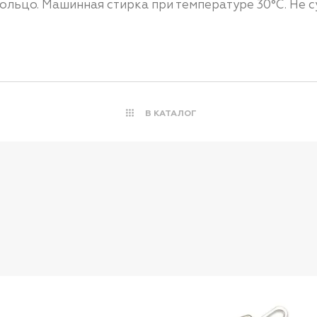
льцо. Машинная стирка при температуре 30°C. Не с
В КАТАЛОГ