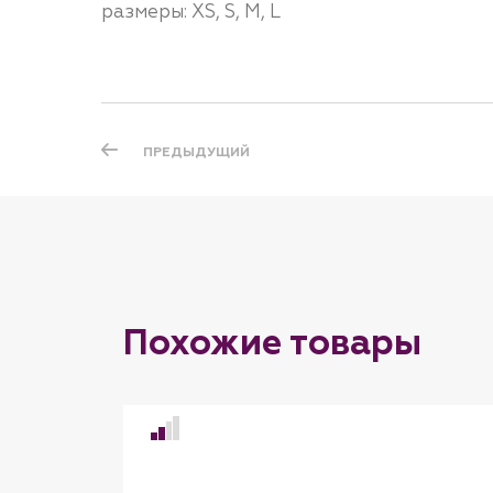
размеры: XS, S, M, L
ПРЕДЫДУЩИЙ
Похожие товары