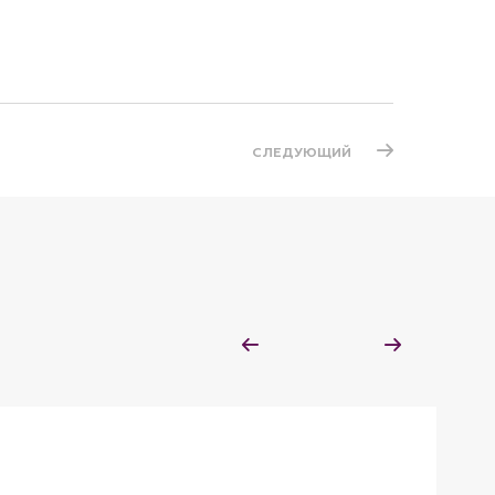
СЛЕДУЮЩИЙ