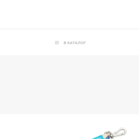
В КАТАЛОГ