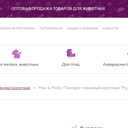
ОПТОВАЯ ПРОДАЖА ТОВАРОВ ДЛЯ ЖИВОТНЫХ
ОНУСНАЯ ПРОГРАММА
ПИТОМНИКАМ
АКЦИИ И НОВИНКИ
НОВОСТИ
я мелких животных
Для птиц
Аквариумист
водки короткие
Max & Molly, Поводок тканевый короткий "Рул