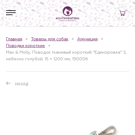
Главная
Товары для собак
Амуниция
Поводки короткие
Max & Molly, Поводок тканевый короткий "Единорожка" S,
небесно голубой, 15 × 1200 мм, 190006
НАЗАД