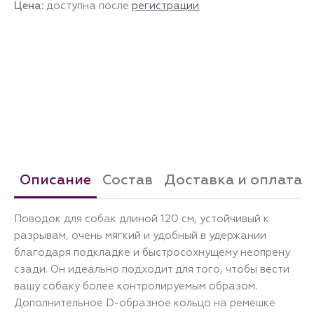
Цена:
доступна после
регистрации
Описание
Состав
Доставка и оплата
Поводок для собак длиной 120 см, устойчивый к
разрывам, очень мягкий и удобный в удержании
благодаря подкладке и быстросохнущему неопрену
сзади. Он идеально подходит для того, чтобы вести
вашу собаку более контролируемым образом.
Дополнительное D-образное кольцо на ремешке