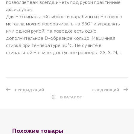
позволяет вам всегда иметь под рукой практичные
аксессуары.
Для максимальной гибкости карабины из матового
металла можно поворачивать на 360° и управлять
ими одной рукой. На поводке есть одно
дополнительное D-образное кольцо. Машинная
стирка при температуре 30°C. Не сушите в
стиральной машине. доступные размеры: XS, S, M, L
ПРЕДЫДУЩИЙ
СЛЕДУЮЩИЙ
В КАТАЛОГ
Похожие товары