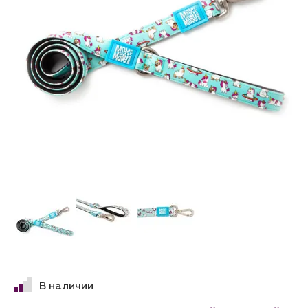
В наличии