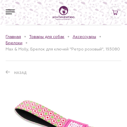
Главная
Товары для собак
Аксессуары
Брелоки
Max & Molly, Брелок для ключей "Ретро розовый", 193080
НАЗАД