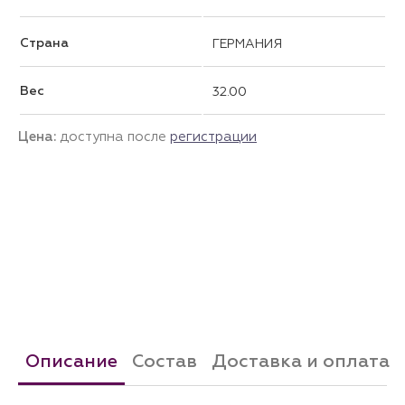
Страна
ГЕРМАНИЯ
Вес
32.00
Цена:
доступна после
регистрации
Описание
Состав
Доставка и оплата