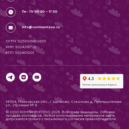
Пн - Пт 09:00 – 17:00
info@continentzoo.ru
ОГРН: 1225000002655
ИНН: 5024218728
КПП: 502401001
141104, Московская обл., г. Щелково, Соколово д, Промышленная
ул., строение № 6.
© ООО КОНТИНЕНТЗОО 2026. Все права защищены. Оптовая
продажа зоотоваров. Любое использование материалов сайта
допускается только с письменного согласия правообладателя.