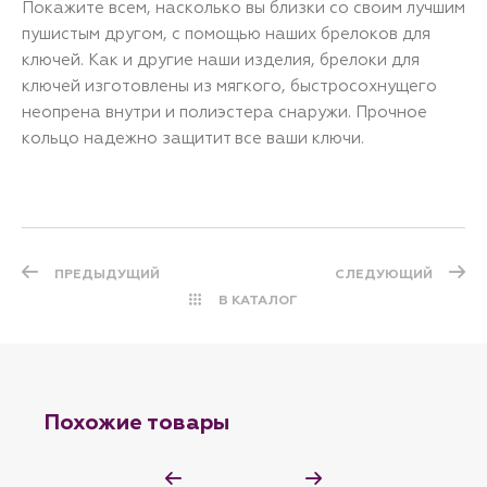
Покажите всем, насколько вы близки со своим лучшим
пушистым другом, с помощью наших брелоков для
ключей. Как и другие наши изделия, брелоки для
ключей изготовлены из мягкого, быстросохнущего
неопрена внутри и полиэстера снаружи. Прочное
кольцо надежно защитит все ваши ключи.
ПРЕДЫДУЩИЙ
СЛЕДУЮЩИЙ
В КАТАЛОГ
Похожие товары