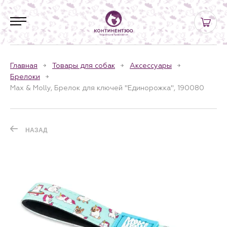
Главная
Товары для собак
Аксессуары
Брелоки
Max & Molly, Брелок для ключей "Единорожка", 190080
НАЗАД