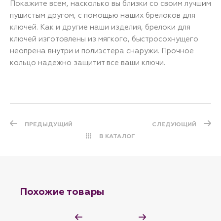
Покажите всем, насколько вы близки со своим лучшим
пушистым другом, с помощью наших брелоков для
ключей. Как и другие наши изделия, брелоки для
ключей изготовлены из мягкого, быстросохнущего
неопрена внутри и полиэстера снаружи. Прочное
кольцо надежно защитит все ваши ключи.
ПРЕДЫДУЩИЙ
СЛЕДУЮЩИЙ
В КАТАЛОГ
Похожие товары