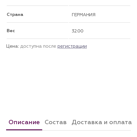
Страна
ГЕРМАНИЯ
Вес
32.00
Цена:
доступна после
регистрации
Описание
Состав
Доставка и оплата