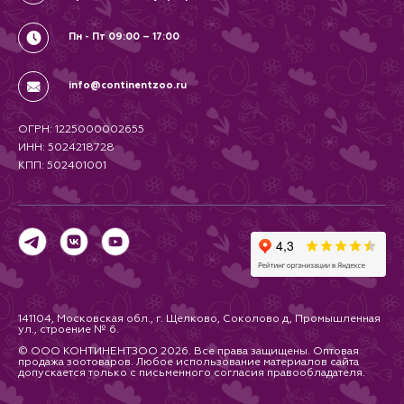
Пн - Пт 09:00 – 17:00
info@continentzoo.ru
ОГРН: 1225000002655
ИНН: 5024218728
КПП: 502401001
141104, Московская обл., г. Щелково, Соколово д, Промышленная
ул., строение № 6.
© ООО КОНТИНЕНТЗОО 2026. Все права защищены. Оптовая
продажа зоотоваров. Любое использование материалов сайта
допускается только с письменного согласия правообладателя.