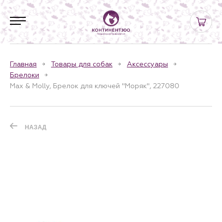
Главная
Товары для собак
Аксессуары
Брелоки
Max & Molly, Брелок для ключей "Моряк", 227080
НАЗАД