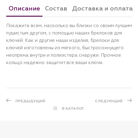
Описание
Состав
Доставка и оплата
Покажите всем, насколько вы близки со своим лучшим
пушистым другом, с помощью наших брелоков для
ключей. Как и другие наши изделия, брелоки для
ключей изготовлены из мягкого, быстросохнущего
неопрена внутри и полиэстера снаружи. Прочное
кольцо надежно защитит все ваши ключи.
ПРЕДЫДУЩИЙ
СЛЕДУЮЩИЙ
В КАТАЛОГ