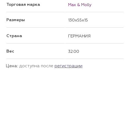
Торговая марка
Max & Molly
Размеры
130x55x15
Страна
ГЕРМАНИЯ
Вес
32.00
Цена:
доступна после
регистрации