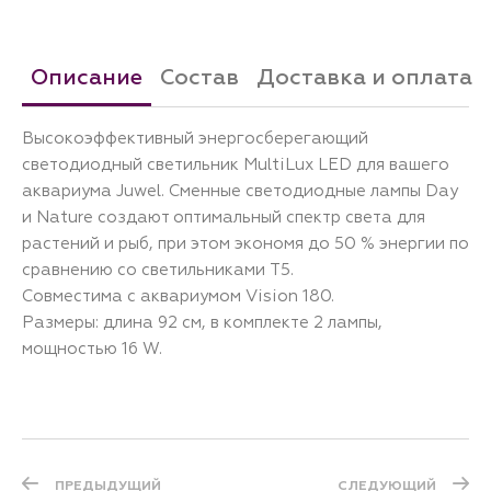
Описание
Состав
Доставка и оплата
Высокоэффективный энергосберегающий
светодиодный светильник MultiLux LED для вашего
аквариума Juwel. Сменные светодиодные лампы Day
и Nature создают оптимальный спектр света для
растений и рыб, при этом экономя до 50 % энергии по
сравнению со светильниками T5.
Совместима с аквариумом Vision 180.
Размеры: длина 92 см, в комплекте 2 лампы,
мощностью 16 W.
ПРЕДЫДУЩИЙ
СЛЕДУЮЩИЙ