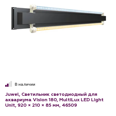
В наличии
Juwel, Светильник светодиодный для
аквариума Vision 180, MultiLux LED Light
Unit, 920 × 210 × 85 мм, 46509