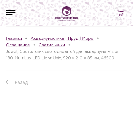
Главная
Аквариумистика | Пруд | Море
Освещение
Светильники
Juwel, Светильник светодиодный для аквариума Vision
180, MultiLux LED Light Unit, 920 × 210 × 85 мм, 46509
НАЗАД