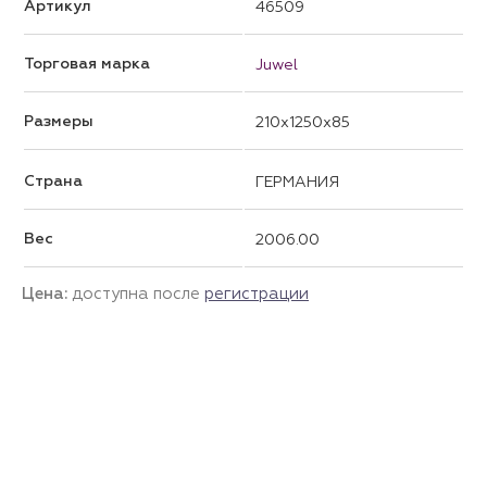
Артикул
46509
Торговая марка
Juwel
Размеры
210x1250x85
Страна
ГЕРМАНИЯ
Вес
2006.00
Цена:
доступна после
регистрации