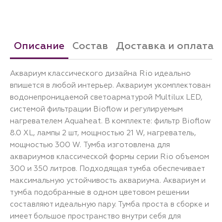
Описание
Состав
Доставка и оплата
Аквариум классического дизайна Rio идеально
впишется в любой интерьер. Аквариум укомплектован
водонепроницаемой светоарматурой Multilux LED,
системой фильтрации Bioflow и регулируемым
нагревателем Aquaheat. В комплекте: фильтр Bioflow
8.0 XL, лампы 2 шт, мощностью 21 W, нагреватель,
мощностью 300 W. Тумба изготовлена для
аквариумов классической формы серии Rio объемом
300 и 350 литров. Подходящая тумба обеспечивает
максимальную устойчивость аквариума. Аквариум и
тумба подобранные в одном цветовом решении
составляют идеальную пару. Тумба проста в сборке и
имеет большое пространство внутри себя для