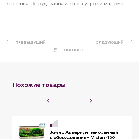
хранения оборудования и аксессуаров или корма.
ПРЕДЫДУЩИЙ
СЛЕДУЮЩИЙ
В КАТАЛОГ
Похожие товары
Juwel, Аквариум панорамный
с оборудованием Vision 450