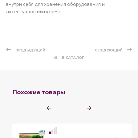
внутри себя для хранения оборудования и
аксессуаров или корма.
ПРЕДЫДУЩИЙ
СЛЕДУЮЩИЙ
В КАТАЛОГ
Похожие товары