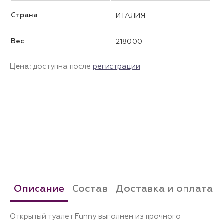
Страна
ИТАЛИЯ
Вес
2180.00
Цена:
доступна после
регистрации
Описание
Состав
Доставка и оплата
Открытый туалет Funny выполнен из прочного