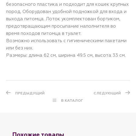
безопасного пластика и подходит для кошек крупных
пород. Оборудован удобной подножкой для входа и
выхода питомца. Лоток укомплектован бортиком,
предотвращающим просыпание наполнителя во
время походов питомца в туалет.
Возможно использовать с гигиеническими пакетами
или без них.
Размеры: длина 62 см, ширина 49.5 см, высота 33 см.
ПРЕДЫДУЩИЙ
СЛЕДУЮЩИЙ
В КАТАЛОГ
Похожие товары