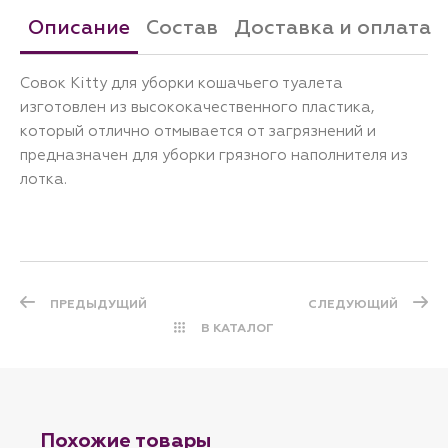
Описание
Состав
Доставка и оплата
Совок Kitty для уборки кошачьего туалета
изготовлен из высококачественного пластика,
который отлично отмывается от загрязнений и
предназначен для уборки грязного наполнителя из
лотка.
ПРЕДЫДУЩИЙ
СЛЕДУЮЩИЙ
В КАТАЛОГ
Похожие товары