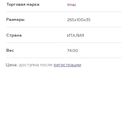
Торговая марка
Imac
Размеры
265x100x35
Страна
ИТАЛИЯ
Вес
74.00
Цена:
доступна после
регистрации