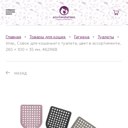
Главная
Товары для кошек
Гигиена
Туалеты
Imac, Совок для кошачьего туалета, цвет в ассортименте,
265 × 100 × 35 мм, 46296B
НАЗАД